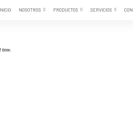
INICIO
NOSOTROS
PRODUCTOS
SERVICIOS
CON