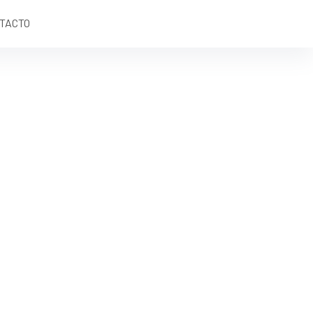
TACTO