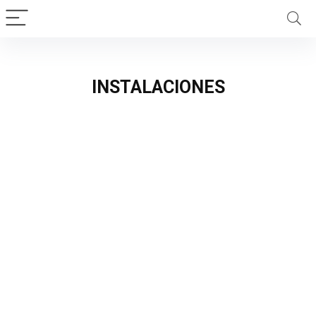
INSTALACIONES