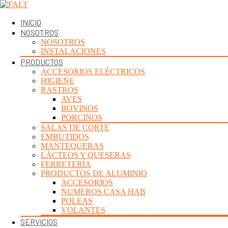
INICIO
NOSOTROS
NOSOTROS
INSTALACIONES
PRODUCTOS
ACCESORIOS ELÉCTRICOS
HIGIENE
RASTROS
AVES
BOVINOS
PORCINOS
SALAS DE CORTE
EMBUTIDOS
MANTEQUERAS
LÁCTEOS Y QUESERAS
FERRETERÍA
PRODUCTOS DE ALUMINIO
ACCESORIOS
NUMEROS CASA HAB
POLEAS
VOLANTES
SERVICIOS