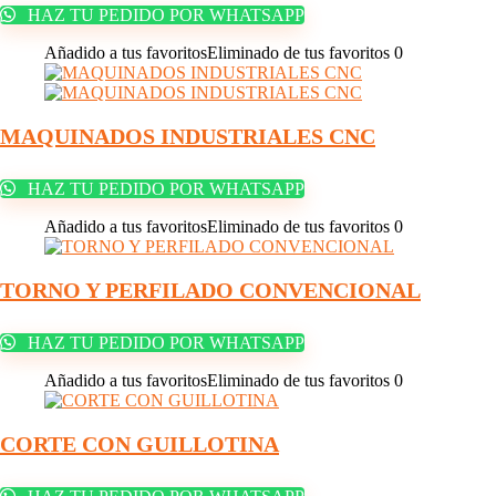
HAZ TU PEDIDO POR WHATSAPP
Añadido a tus favoritos
Eliminado de tus favoritos
0
MAQUINADOS INDUSTRIALES CNC
HAZ TU PEDIDO POR WHATSAPP
Añadido a tus favoritos
Eliminado de tus favoritos
0
TORNO Y PERFILADO CONVENCIONAL
HAZ TU PEDIDO POR WHATSAPP
Añadido a tus favoritos
Eliminado de tus favoritos
0
CORTE CON GUILLOTINA