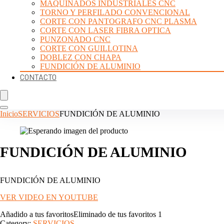
MAQUINADOS INDUSTRIALES CNC
TORNO Y PERFILADO CONVENCIONAL
CORTE CON PANTOGRAFO CNC PLASMA
CORTE CON LASER FIBRA OPTICA
PUNZONADO CNC
CORTE CON GUILLOTINA
DOBLEZ CON CHAPA
FUNDICIÓN DE ALUMINIO
CONTACTO
Inicio
SERVICIOS
FUNDICIÓN DE ALUMINIO
FUNDICIÓN DE ALUMINIO
FUNDICIÓN DE ALUMINIO
VER VIDEO EN YOUTUBE
Añadido a tus favoritos
Eliminado de tus favoritos
1
Category:
SERVICIOS