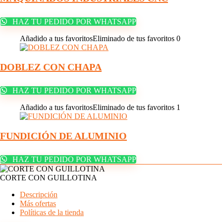
HAZ TU PEDIDO POR WHATSAPP
Añadido a tus favoritos
Eliminado de tus favoritos
0
DOBLEZ CON CHAPA
HAZ TU PEDIDO POR WHATSAPP
Añadido a tus favoritos
Eliminado de tus favoritos
1
FUNDICIÓN DE ALUMINIO
HAZ TU PEDIDO POR WHATSAPP
CORTE CON GUILLOTINA
Descripción
Más ofertas
Políticas de la tienda