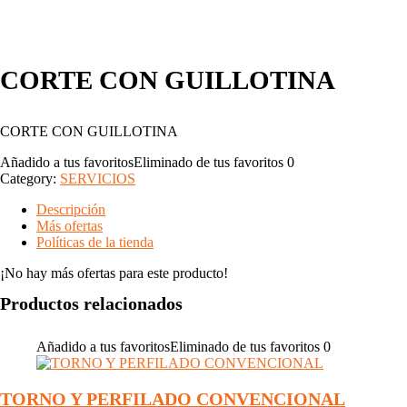
CORTE CON GUILLOTINA
CORTE CON GUILLOTINA
Añadido a tus favoritos
Eliminado de tus favoritos
0
Category:
SERVICIOS
Descripción
Más ofertas
Políticas de la tienda
¡No hay más ofertas para este producto!
Productos relacionados
Añadido a tus favoritos
Eliminado de tus favoritos
0
TORNO Y PERFILADO CONVENCIONAL