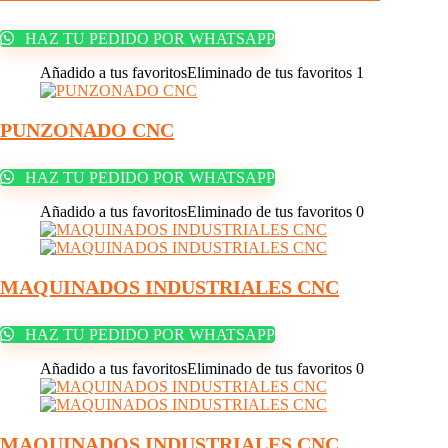
HAZ TU PEDIDO POR WHATSAPP
Añadido a tus favoritos
Eliminado de tus favoritos
1
PUNZONADO CNC
HAZ TU PEDIDO POR WHATSAPP
Añadido a tus favoritos
Eliminado de tus favoritos
0
MAQUINADOS INDUSTRIALES CNC
HAZ TU PEDIDO POR WHATSAPP
Añadido a tus favoritos
Eliminado de tus favoritos
0
MAQUINADOS INDUSTRIALES CNC