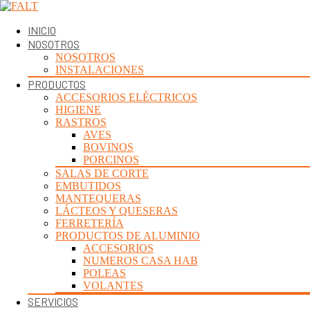
INICIO
NOSOTROS
NOSOTROS
INSTALACIONES
PRODUCTOS
ACCESORIOS ELÉCTRICOS
HIGIENE
RASTROS
AVES
BOVINOS
PORCINOS
SALAS DE CORTE
EMBUTIDOS
MANTEQUERAS
LÁCTEOS Y QUESERAS
FERRETERÍA
PRODUCTOS DE ALUMINIO
ACCESORIOS
NUMEROS CASA HAB
POLEAS
VOLANTES
SERVICIOS