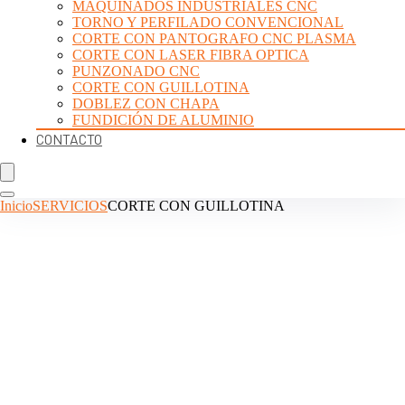
MAQUINADOS INDUSTRIALES CNC
TORNO Y PERFILADO CONVENCIONAL
CORTE CON PANTOGRAFO CNC PLASMA
CORTE CON LASER FIBRA OPTICA
PUNZONADO CNC
CORTE CON GUILLOTINA
DOBLEZ CON CHAPA
FUNDICIÓN DE ALUMINIO
CONTACTO
Inicio
SERVICIOS
CORTE CON GUILLOTINA