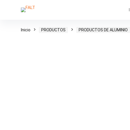
Inicio
PRODUCTOS
PRODUCTOS DE ALUMINIO