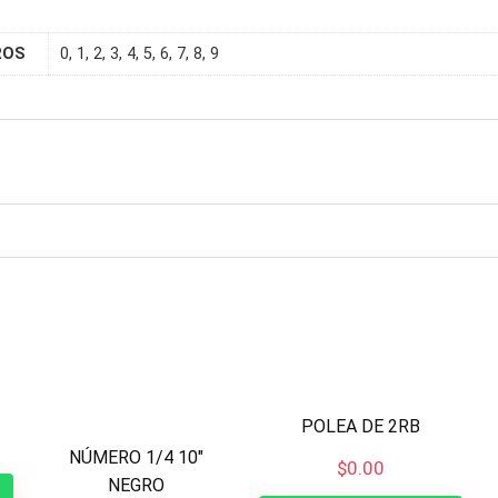
ROS
0, 1, 2, 3, 4, 5, 6, 7, 8, 9
POLEA DE 2RB
NÚMERO 1/4 10″
$
0.00
NEGRO