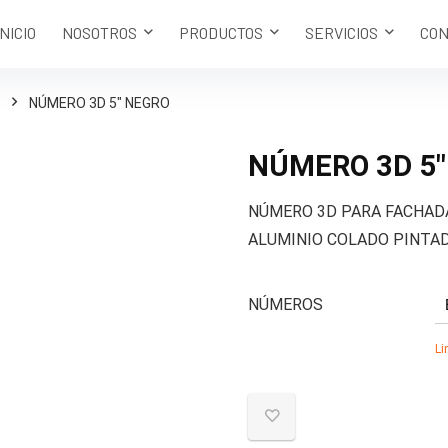
INICIO
NOSOTROS
PRODUCTOS
SERVICIOS
CON
NÚMERO 3D 5″ NEGRO
NÚMERO 3D 5″
NÚMERO 3D PARA FACHADA 
ALUMINIO COLADO PINTAD
NÚMEROS
Li