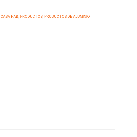
 CASA HAB
,
PRODUCTOS
,
PRODUCTOS DE ALUMINIO