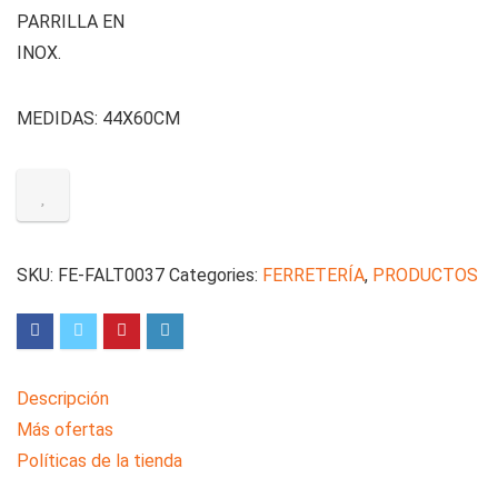
PARRILLA EN
INOX.
MEDIDAS: 44X60CM
SKU:
FE-FALT0037
Categories:
FERRETERÍA
,
PRODUCTOS
Descripción
Más ofertas
Políticas de la tienda