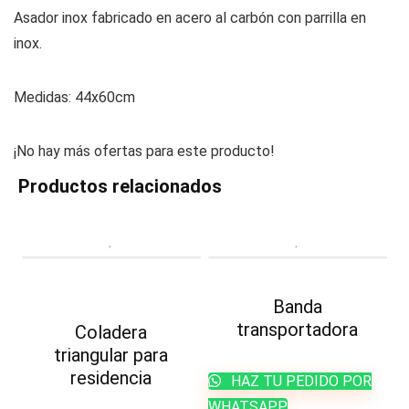
Asador inox fabricado en acero al carbón con parrilla en
inox.
Medidas: 44x60cm
¡No hay más ofertas para este producto!
Productos relacionados
Banda
transportadora
Coladera
triangular para
residencia
HAZ TU PEDIDO POR
WHATSAPP