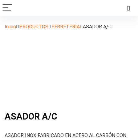
Inicio
PRODUCTOS
FERRETERÍA
ASADOR A/C
ASADOR A/C
ASADOR INOX FABRICADO EN ACERO AL CARBÓN CON