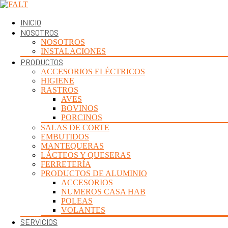
INICIO
NOSOTROS
NOSOTROS
INSTALACIONES
PRODUCTOS
ACCESORIOS ELÉCTRICOS
HIGIENE
RASTROS
AVES
BOVINOS
PORCINOS
SALAS DE CORTE
EMBUTIDOS
MANTEQUERAS
LÁCTEOS Y QUESERAS
FERRETERÍA
PRODUCTOS DE ALUMINIO
ACCESORIOS
NUMEROS CASA HAB
POLEAS
VOLANTES
SERVICIOS