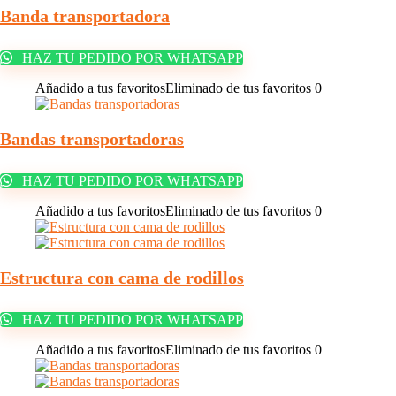
Banda transportadora
HAZ TU PEDIDO POR WHATSAPP
Añadido a tus favoritos
Eliminado de tus favoritos
0
Bandas transportadoras
HAZ TU PEDIDO POR WHATSAPP
Añadido a tus favoritos
Eliminado de tus favoritos
0
Estructura con cama de rodillos
HAZ TU PEDIDO POR WHATSAPP
Añadido a tus favoritos
Eliminado de tus favoritos
0